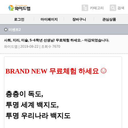
카테고리
검색
로그인
마이페이지
장바구니
관심상품
이벤트2
사회, 지리, 미술, 5~6학년 선생님! 무료체험 하세요. - 마감되었습니다.
와이드맵
| 2019-08-22 | 조회수 7670
☺
BRAND NEW 무료체험
하세요
층층이 독도,
투명 세계 백지도,
투명 우리나라 백지도