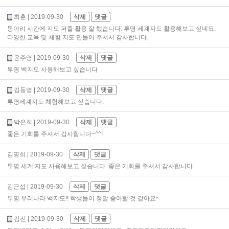
최훈
| 2019-09-30
삭제
댓글
동아리 시간에 지도 퍼즐 활용 잘 했습니다. 투명 세계지도 활용해보고 싶네요.
다양한 교육 및 체험 지도 만들어 주셔서 감사합니다.
윤주영
| 2019-09-30
삭제
댓글
투명 백지도 사용해보고 싶습니다
김동명
| 2019-09-30
삭제
댓글
투명세계지도 체험해보고 싶습니다.
박은희
| 2019-09-30
삭제
댓글
좋은 기회를 주셔서 감사합니다~^^!
김명희
| 2019-09-30
삭제
댓글
투명 세계 지도 사용해보고 싶습니다. 좋은 기회를 주셔서 감사합니다
김근섭
| 2019-09-30
삭제
댓글
투명 우리나라 백지도!! 학생들이 정말 좋아할 것 같아요~
김진
| 2019-09-30
삭제
댓글