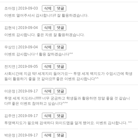
조아정
| 2019-09-03
삭제
댓글
이벤트 열어주셔서 감사합니다!! 잘 활용하겠습니다.
김현석
| 2019-09-04
삭제
댓글
이벤트 감사합니다. 좋은 자료 잘 활용하겠습니다.
우상인
| 2019-09-04
삭제
댓글
이벤트 감사합니다~! 활용 잘하겠습니다^^
전지연
| 2019-09-05
삭제
댓글
사회시간에 지금 딱! 세계지리 들어가요~~ 투명 세계 백지도가 수업시간에 학생
들이 활용하기 좋을 것 같아요!!! 좋은 이벤트 감사합니다^^
이은정
| 2019-09-17
삭제
댓글
투명 세계 지도라니!!!!!! 너무 궁금하고 학생들과 활용하면 정말 좋을 것 같습니
다!!! 좋은 이벤트 참여하고 싶습니다^^*
김주연
| 2019-09-17
삭제
댓글
투명백지도가 필요해 검색하다 와이드맵을 알게 됐어요. 이벤트 감사합니다. ^^
박은정
| 2019-09-17
삭제
댓글