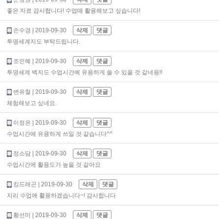
좋은 자료 감사합니다! 수업때 활용해보고 싶습니다!
손수경
| 2019-09-30
삭제
댓글
투명세계지도 부탁드립니다.
조인혜
| 2019-09-30
삭제
댓글
투명세계 백지도 수업시간에 유용하게 쓸 수 있을 것 같네용!!
변유철
| 2019-09-30
삭제
댓글
체험해보고 싶네요.
이정은
| 2019-09-30
삭제
댓글
수업시간에 유용하게 쓰일 것 같습니다^^
정소담
| 2019-09-30
삭제
댓글
수업시간에 활용도가 높을 것 같아요
킹드래곤
| 2019-09-30
삭제
댓글
지리 수업에 활용하겠습니다~! 감사합니다
황선미
| 2019-09-30
삭제
댓글