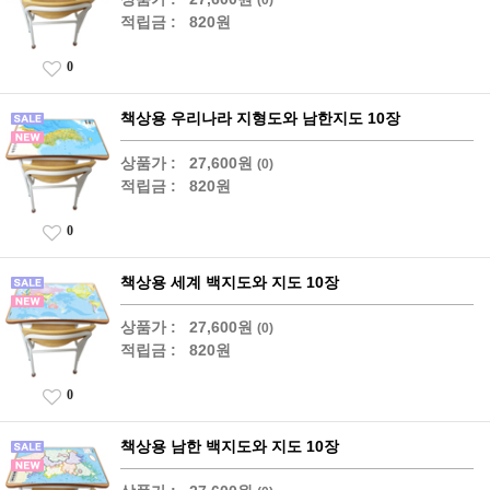
적립금 :
820원
0
책상용 우리나라 지형도와 남한지도 10장
상품가 :
27,600원
(0)
적립금 :
820원
0
책상용 세계 백지도와 지도 10장
상품가 :
27,600원
(0)
적립금 :
820원
0
책상용 남한 백지도와 지도 10장