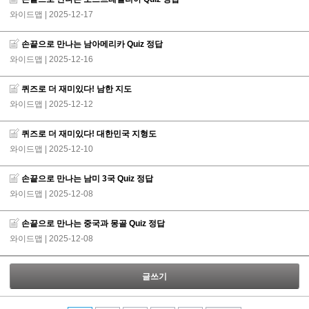
와이드맵
| 2025-12-17
손끝으로 만나는 남아메리카 Quiz 정답
와이드맵
| 2025-12-16
퀴즈로 더 재미있다! 남한 지도
와이드맵
| 2025-12-12
퀴즈로 더 재미있다! 대한민국 지형도
와이드맵
| 2025-12-10
손끝으로 만나는 남미 3국 Quiz 정답
와이드맵
| 2025-12-08
손끝으로 만나는 중국과 몽골 Quiz 정답
와이드맵
| 2025-12-08
글쓰기