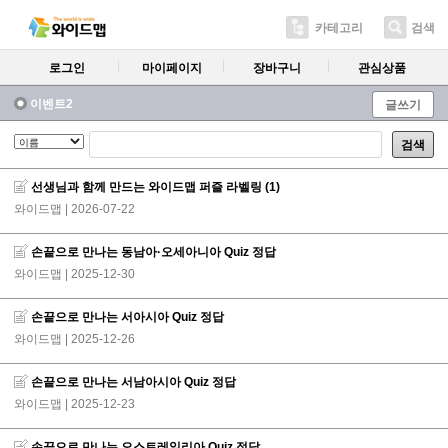
카테고리
검색
로그인
마이페이지
장바구니
관심상품
이벤트2
글쓰기
검색
선생님과 함께 만드는 와이드맵 퍼즐 라벨링
(1)
와이드맵
| 2026-07-22
손끝으로 만나는 동남아·오세아니아 Quiz 정답
와이드맵
| 2025-12-30
손끝으로 만나는 서아시아 Quiz 정답
와이드맵
| 2025-12-26
손끝으로 만나는 서남아시아 Quiz 정답
와이드맵
| 2025-12-23
손끝으로 만나는 오스트레일리아 Quiz 정답