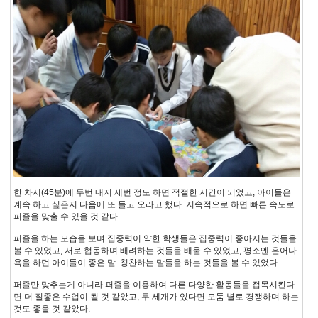
한 차시(45분)에 두번 내지 세번 정도 하면 적절한 시간이 되었고, 아이들은
계속 하고 싶은지 다음에 또 들고 오라고 했다. 지속적으로 하면 빠른 속도로
퍼즐을 맞출 수 있을 것 같다.
퍼즐을 하는 모습을 보며 집중력이 약한 학생들은 집중력이 좋아지는 것들을
볼 수 있었고, 서로 협동하며 배려하는 것들을 배울 수 있었고, 평소엔 은어나
욕을 하던 아이들이 좋은 말. 칭찬하는 말들을 하는 것들을 볼 수 있었다.
퍼즐만 맞추는게 아니라 퍼즐을 이용하여 다른 다양한 활동들을 접목시킨다
면 더 질좋은 수업이 될 것 같았고, 두 세개가 있다면 모둠 별로 경쟁하며 하는
것도 좋을 것 같았다.