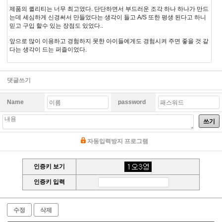
제품의 퀼리티는 너무 최고였다. 단단하면서 부드러운 조각 하나 하나가 만드
는데 세심하게 신경써서 만들었다는 생각이 들고 A/S 또한 평생 된다고 하니
믿고 구입 할수 있는 장점도 있었다..
앞으로 많이 이용하고 경험하지 못한 아이들에게도 경험시켜 주면 좋을 것 같
다는 생각이 드는 퍼즐이었다.
댓글쓰기
Name
password
쓰기
자동입력방지 프로그램
인증키 보기
인증키 입력
수정
삭제