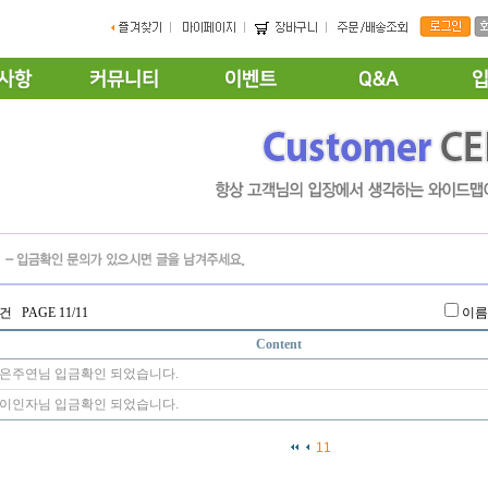
건 PAGE 11/11
이
Content
은주연님 입금확인 되었습니다.
이인자님 입금확인 되었습니다.
11