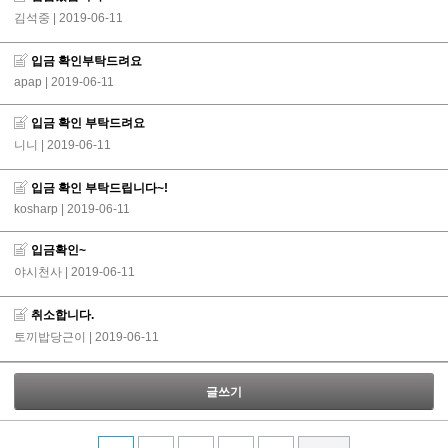
김석중
| 2019-06-11
입금 확인부탁드려요
apap
| 2019-06-11
입금 확인 부탁드려요
니니
| 2019-06-11
입금 확인 부탁드립니다~!
kosharp
| 2019-06-11
입금확인~
야시천사
| 2019-06-11
취소합니다.
토끼밥당근이
| 2019-06-11
글쓰기